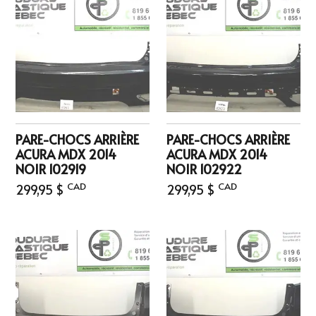
PARE-CHOCS ARRIÈRE
PARE-CHOCS ARRIÈRE
ACURA MDX 2014
ACURA MDX 2014
NOIR 102919
NOIR 102922
CAD
CAD
299,95 $
299,95 $