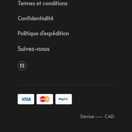
Termes et conditions
Confidentialité
Politique d'expédition
Suivez-nous
Devise
–
CAD