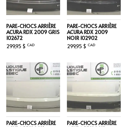
PARE-CHOCS ARRIÈRE
PARE-CHOCS ARRIÈRE
ACURA RDX 2009 GRIS
ACURA RDX 2009
102672
NOIR 102902
CAD
CAD
299,95 $
299,95 $
PARE-CHOCS ARRIÈRE
PARE-CHOCS ARRIÈRE