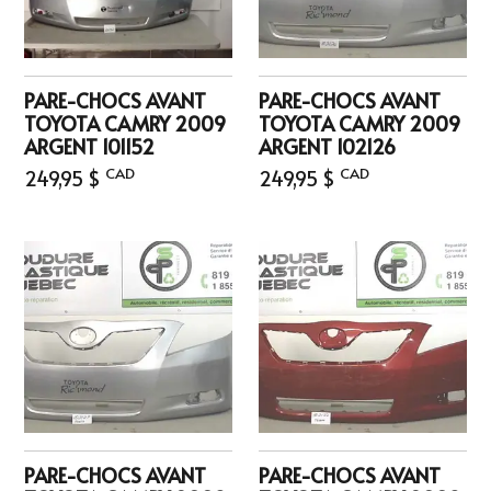
PARE-CHOCS AVANT
PARE-CHOCS AVANT
TOYOTA CAMRY 2009
TOYOTA CAMRY 2009
ARGENT 101152
ARGENT 102126
CAD
CAD
249,95 $
249,95 $
PARE-CHOCS AVANT
PARE-CHOCS AVANT