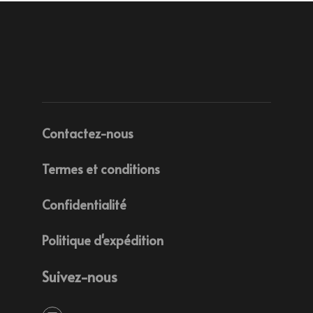
Contactez-nous
Termes et conditions
Confidentialité
Politique d'expédition
Suivez-nous